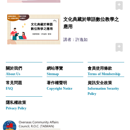
文化典藏於華語數位教學之
應用
講者：許逸如
關於我們
網站導覽
會員使用條款
About Us
Sitemap
Terms of Membership
常見問題
著作權聲明
資訊安全政策
FAQ
Copyright Notice
Information Security
Policy
隱私權政策
Privacy Policy