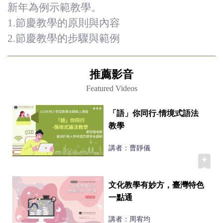
新年為例示範教學。
1.節慶教學的原則與內容
2.節慶教學的步驟與範例
推薦影音
Featured Videos
「語」你同行-情境式語法
教學
講者：曹靜儀
文化教學有妙方，臺灣特色
一點通
講者：周宥均