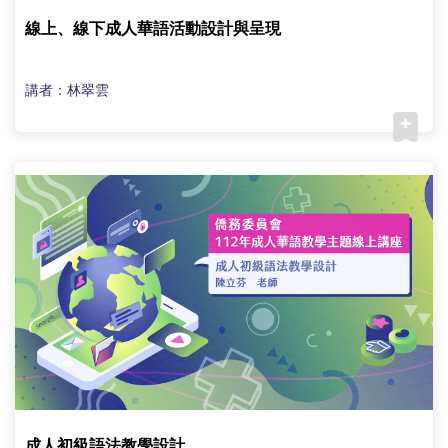
線上、線下成人華語活動設計與呈現
講者：林翠雲
成人初級語法教學設計