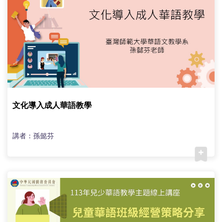
文化導入成人華語教學
講者：孫懿芬