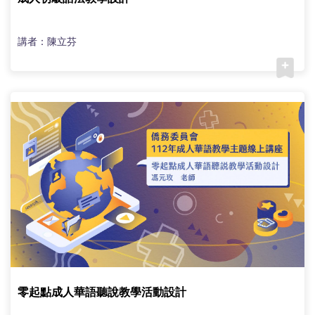
講者：陳立芬
零起點成人華語聽說教學活動設計