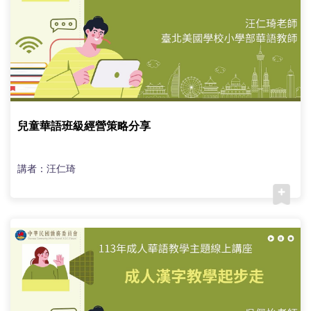
兒童華語班級經營策略分享
講者：汪仁琦