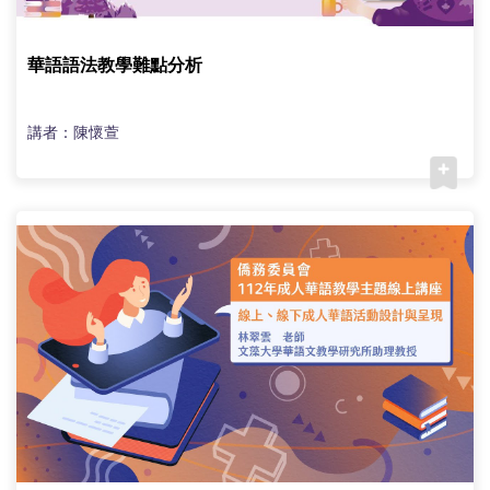
華語語法教學難點分析
講者：陳懷萱