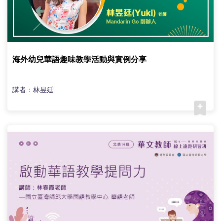
海外幼兒華語趣味教學活動與實例分享
講者：林昱廷