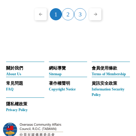
1
2
3
關於我們
網站導覽
會員使用條款
About Us
Sitemap
Terms of Membership
常見問題
著作權聲明
資訊安全政策
FAQ
Copyright Notice
Information Security
Policy
隱私權政策
Privacy Policy