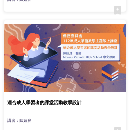
適合成人學習者的課堂活動教學設計
講者：陳姮良