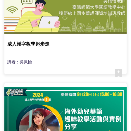
成人漢字教學起步走
講者：吳佩怡