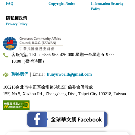
FAQ
Copyright Notice
Information Security
Policy
隱私權政策
Privacy Policy
客服電話 TEL：+886-965-426-080 星期一至星期五 9:00-
18:00（臺灣時間）
聯絡我們
｜Email：
huayuworld@gmail.com
100218台北市中正區徐州路5號15F 僑委會僑教處
15F, No.5, Xuzhou Rd., Zhongzheng Dist., Taipei City 100218, Taiwan