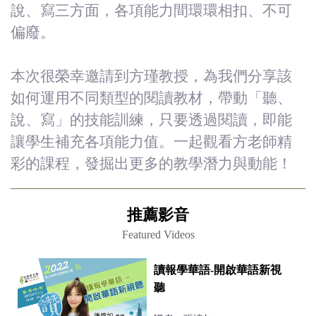
說、寫三方面，各項能力間環環相扣、不可
偏廢。
本次很榮幸邀請到方瑾教授，為我們分享該
如何運用不同類型的閱讀教材，帶動「聽、
說、寫」的技能訓練，只要透過閱讀，即能
讓學生補充各項能力值。一起觀看方老師精
彩的課程，發掘出更多的教學潛力與動能！
推薦影音
Featured Videos
讀報學華語-開啟華語新視
聽