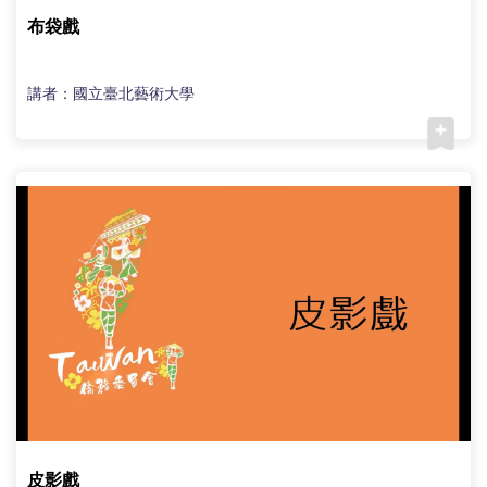
布袋戲
講者：國立臺北藝術大學
皮影戲