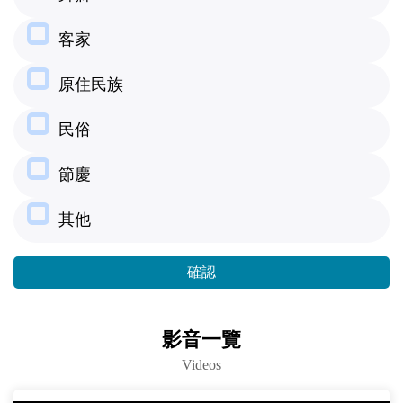
客家
原住民族
民俗
節慶
其他
確認
影音一覽
Videos