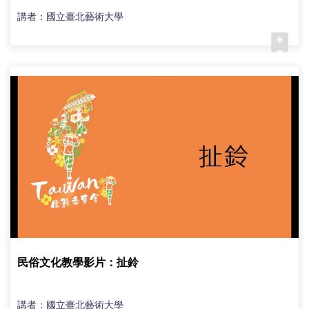
講者：國立臺北藝術大學
民俗文化教學影片：扯鈴
講者：國立臺北藝術大學