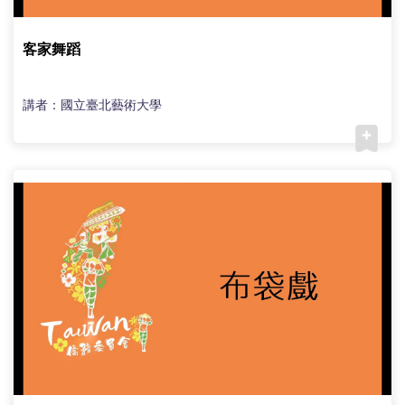
客家舞蹈
講者：國立臺北藝術大學