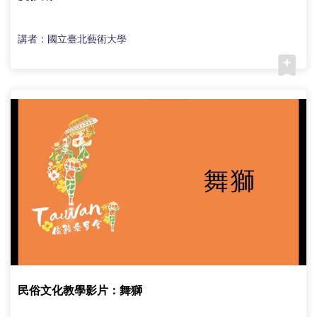
講者：國立臺北藝術大學
民俗文化教學影片：舞獅