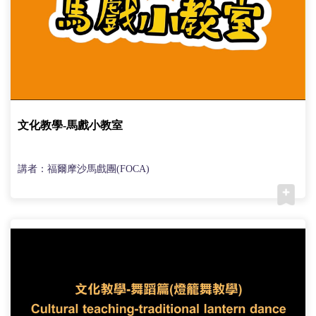
文化教學-馬戲小教室
講者：福爾摩沙馬戲團(FOCA)