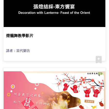
燈籠舞教學影片
講者：當代樂坊