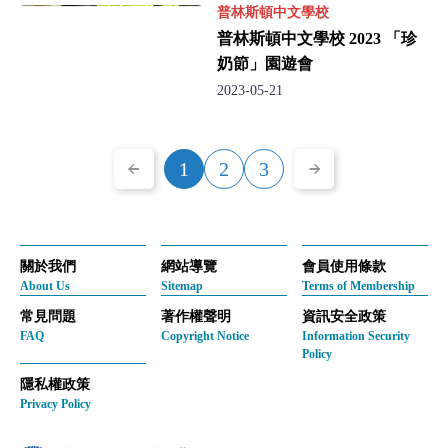
普林斯頓中文學校
普林斯頓中文學校 2023 「珍
奶節」園遊會
2023-05-21
1
2
3
關於我們
網站導覽
會員使用條款
About Us
Sitemap
Terms of Membership
常見問題
著作權聲明
資訊安全政策
FAQ
Copyright Notice
Information Security
Policy
隱私權政策
Privacy Policy