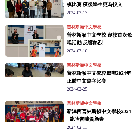
棋比賽 疫後學生更為投入
2024-03-17
普林斯頓中文學校
普林斯頓中文學校 創校首次歌
唱活動 反響熱烈
2024-03-10
普林斯頓中文學校
普林斯頓中文學校舉辦2024年
正體中文寫字比賽
2024-02-25
普林斯頓中文學校
新澤西普林斯頓中文學校2024
- 龍吟普嘯賀新春
2024-02-11