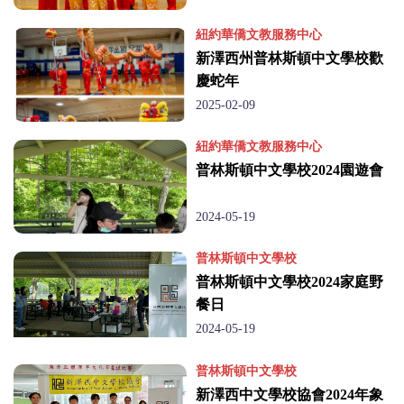
紐約華僑文教服務中心
新澤西州普林斯頓中文學校歡
慶蛇年
2025-02-09
紐約華僑文教服務中心
普林斯頓中文學校2024園遊會
2024-05-19
普林斯頓中文學校
普林斯頓中文學校2024家庭野
餐日
2024-05-19
普林斯頓中文學校
新澤西中文學校協會2024年象