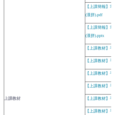
【上課簡報】掌
(
漢拼
).pdf
【上課簡報】掌
(
漢拼
).pptx
【上課教材】手
【上課教材】手
【上課教材】手
【上課教材】手
上課教材
【上課教材】手
【上課教材】手