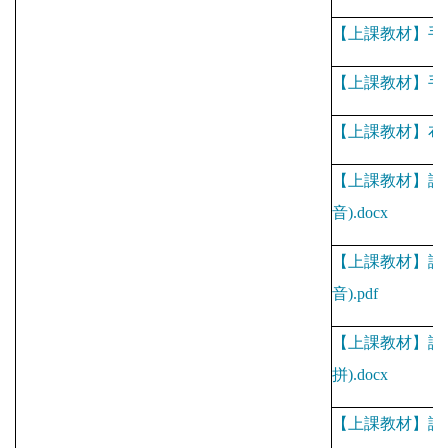
【上課教材】手
【上課教材】手
【上課教材】布
【上課教材】課
音
).docx
【上課教材】課
音
).pdf
【上課教材】課
拼
).docx
【上課教材】課