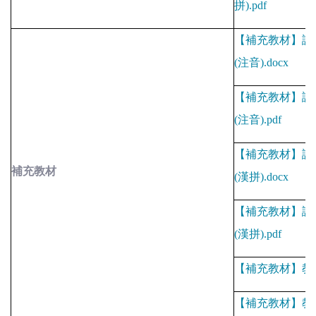
拼
).pdf
【補充教材】課
(
注音
).docx
【補充教材】課
(
注音
).pdf
【補充教材】課
補充教材
(
漢拼
).docx
【補充教材】課
(
漢拼
).pdf
【補充教材】教
【補充教材】教