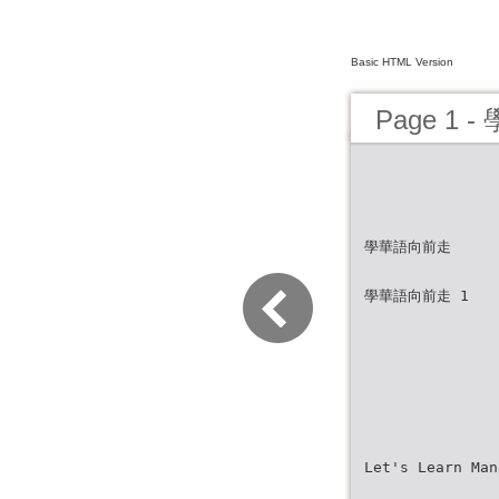
Basic HTML Version
Page 1
學華語向前走
學華語向前走 1
Let's Learn Man