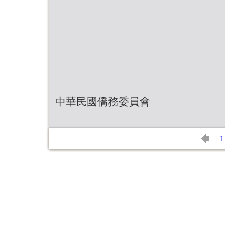
中華民國僑務委員會
1