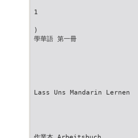
1
)
學華語 第一冊
Lass Uns Mandarin Lernen
作業本 Arbeitsbuch