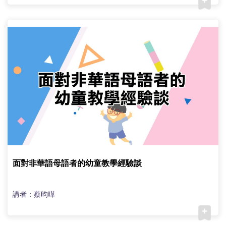
面對非華語母語者的幼童教學經驗談
講者：蔡昀曄