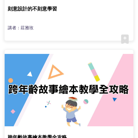
刻意設計的不刻意學習
講者：莊雅玫
跨年齡故事繪本教學全攻略