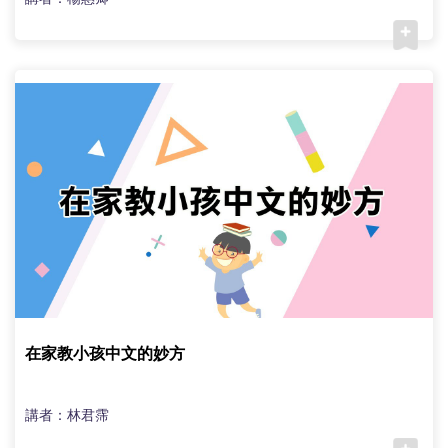
在家教小孩中文的妙方
講者：林君霈