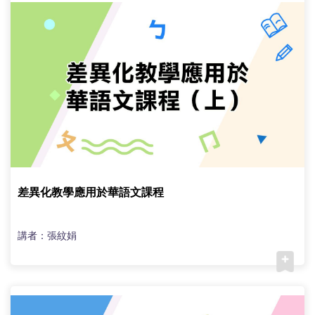
差異化教學應用於華語文課程
講者：張紋娟