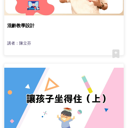
混齡教學設計
講者：陳立芬