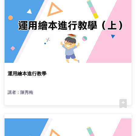
運用繪本進行教學
講者：陳秀梅