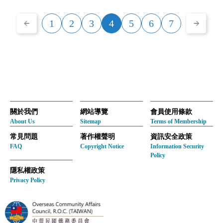
1
2
3
4
5
6
7
關於我們
網站導覽
會員使用條款
About Us
Sitemap
Terms of Membership
常見問題
著作權聲明
資訊安全政策
FAQ
Copyright Notice
Information Security
Policy
隱私權政策
Privacy Policy