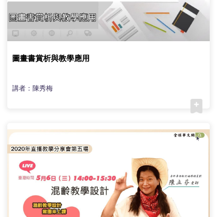
圖畫書賞析與教學應用
講者：陳秀梅