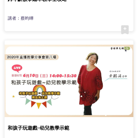
講者：蔡昀曄
和孩子玩遊戲~幼兒教學示範