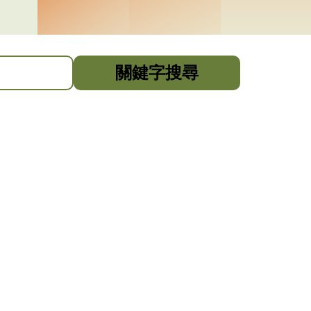
關鍵字搜尋