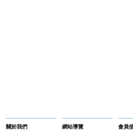
關於我們
網站導覽
會員