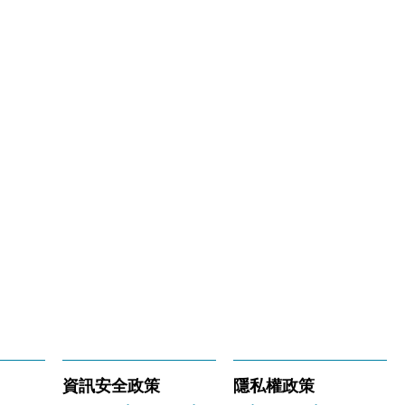
資訊安全政策
隱私權政策