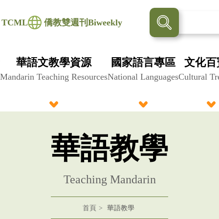
TCML
僑教雙週刊Biweekly
華語文教學資源
國家語言專區
文化百
Mandarin Teaching Resources
National Languages
Cultural Tr
華語教學
Teaching Mandarin
首頁
華語教學