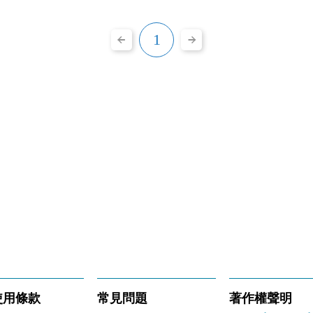
1
使用條款
常見問題
著作權聲明