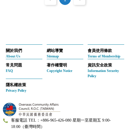
關於我們
網站導覽
會員使用條款
About Us
Sitemap
Terms of Membership
常見問題
著作權聲明
資訊安全政策
FAQ
Copyright Notice
Information Security
Policy
隱私權政策
Privacy Policy
客服電話 TEL：+886-965-426-080 星期一至星期五 9:00-
18:00（臺灣時間）