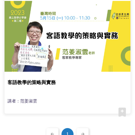
客語教學的策略與實務
講者：范姜淑雲
1