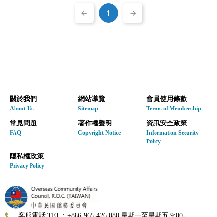
1
關於我們
網站導覽
會員使用條款
About Us
Sitemap
Terms of Membership
常見問題
著作權聲明
資訊安全政策
FAQ
Copyright Notice
Information Security
Policy
隱私權政策
Privacy Policy
客服電話 TEL：+886-965-426-080 星期一至星期五 9:00-