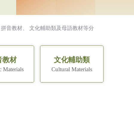
拼音教材、 文化輔助類及母語教材等分
音教材
文化輔助類
c Materials
Cultural Materials