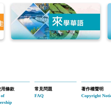
使用條款
常見問題
著作權聲明
 of
FAQ
Copyright Noti
rship