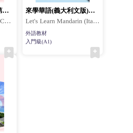
來學華語(捷克文版)第四冊
來學華語(義大利文版)第一冊
Let's Learn Mandarin (Czech) 4
Let's Learn Mandarin (Italian) 1
外語教材
入門級(A1)