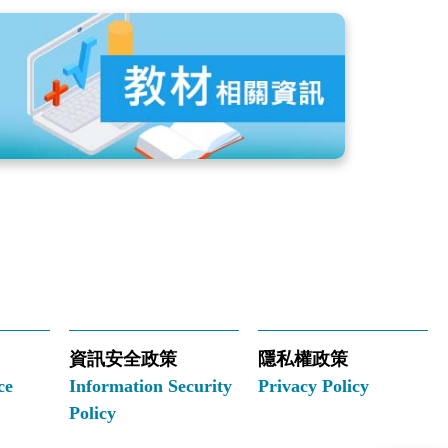
資訊安全政策
隱私權政策
ce
Information Security
Privacy Policy
Policy