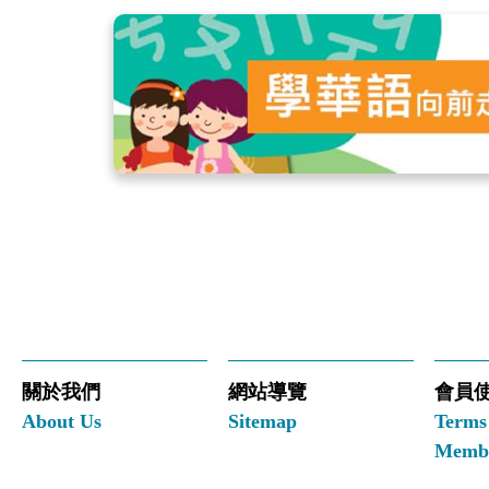
關於我們
網站導覽
會員
About Us
Sitemap
Terms
Membe